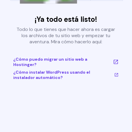
¡Ya todo está listo!
Todo lo que tienes que hacer ahora es cargar
los archivos de tu sitio web y empezar tu
aventura. Mira cómo hacerlo aquí:
¿Cómo puedo migrar un sitio web a
Hostinger?
¿Cómo instalar WordPress usando el
instalador automático?